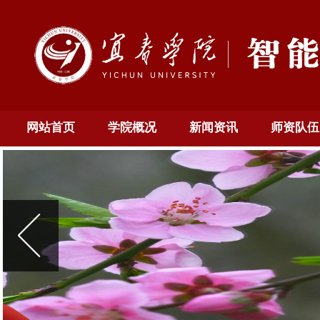
网站首页
学院概况
新闻资讯
师资队伍