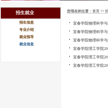
您现在的位置：
首页
招生就业
招生信息
宜春学院物理科学与工
专业介绍
宜春学院物理科学与工
就业指导
宜春学院物理科学与工
就业信息
宜春学院理工学院2
宜春学院理工学院20
宜春学院理工学院2